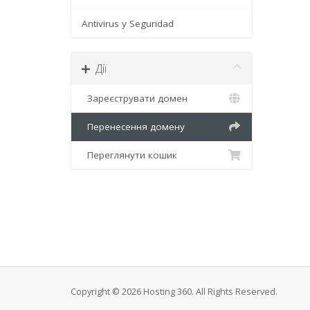
Antivirus y Seguridad
Дії
Зареєструвати домен
Перенесення домену
Переглянути кошик
Copyright © 2026 Hosting 360. All Rights Reserved.