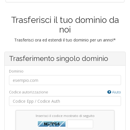
Trasferisci il tuo dominio da
noi
Trasferisci ora ed estendi il tuo dominio per un anno!*
Trasferimento singolo dominio
Dominio
Codice autorizzazione
Aiuto
Inserisci il codice mostrato di seguito