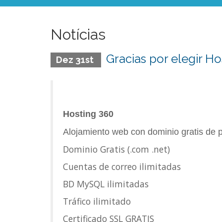
Notícias
Gracias por elegir Ho
Dez 31st
Hosting 360
Alojamiento web con dominio gratis de p
Dominio Gratis (.com .net)
Cuentas de correo ilimitadas
BD MySQL ilimitadas
Tráfico ilimitado
Certificado SSL GRATIS