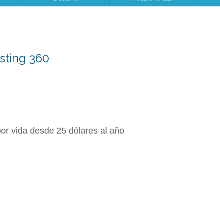
sting 360
or vida desde 25 dólares al año