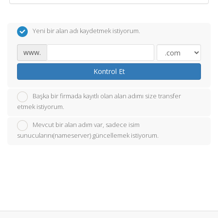
Yeni bir alan adı kaydetmek istiyorum.
www.
Kontrol Et
Başka bir firmada kayıtlı olan alan adımı size transfer
etmek istiyorum.
Mevcut bir alan adım var, sadece isim
sunucularını(nameserver) güncellemek istiyorum.