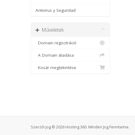
Antivirus y Seguridad
Műveletek
Domain regisztráció
A Domain átadása
Kosár megtekintése
Szerzői jog © 2026 Hosting 360. Minden Jog Fenntartva.